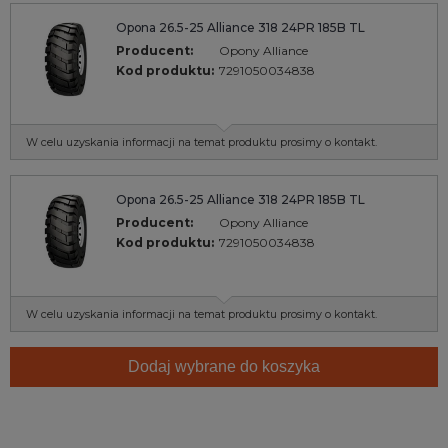
Opona 26.5-25 Alliance 318 24PR 185B TL
Producent:
Opony Alliance
Kod produktu:
7291050034838
W celu uzyskania informacji na temat produktu prosimy o kontakt.
Opona 26.5-25 Alliance 318 24PR 185B TL
Producent:
Opony Alliance
Kod produktu:
7291050034838
W celu uzyskania informacji na temat produktu prosimy o kontakt.
Dodaj wybrane do koszyka