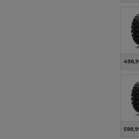
498,9
598,9