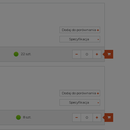
Dodaj do porównania
Specyfikacja
22 szt.
Dodaj do porównania
Specyfikacja
8 szt.