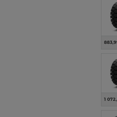
883,9
1 072,