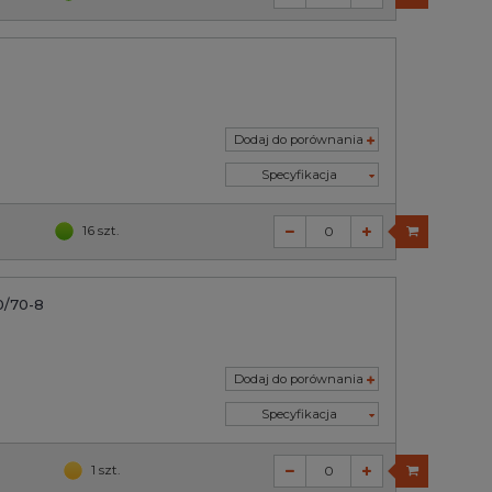
Dodaj do porównania
Specyfikacja
16 szt.
0/70-8
Dodaj do porównania
Specyfikacja
1 szt.