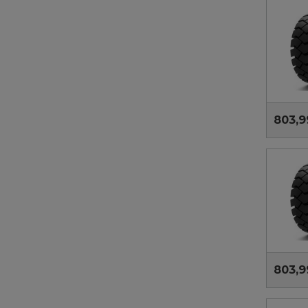
803,9
803,9