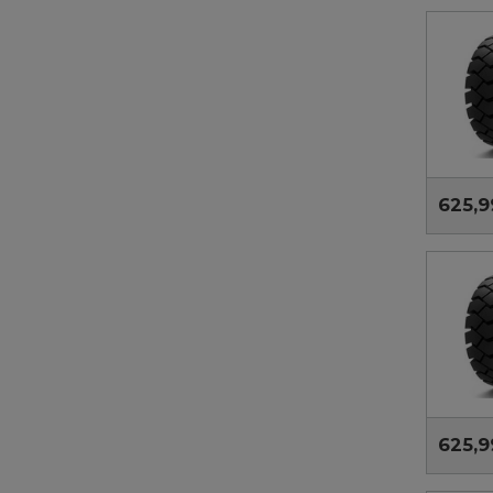
625,9
625,9