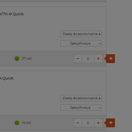
/70-8 Quick
Dodaj do porównania
Specyfikacja
27 szt.
A Quick
Dodaj do porównania
Specyfikacja
14 szt.