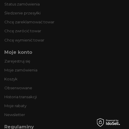
Status zamówienia
Śledzenie przesyłki
Chcę zareklamować towar
Chcę zwrócić towar
Chcę wymienić towar
Moje konto
Zarejestruj się
Moje zamówienia
Koszyk
Obserwowane
Historia transakcji
Moje rabaty
Newsletter
Regulaminy