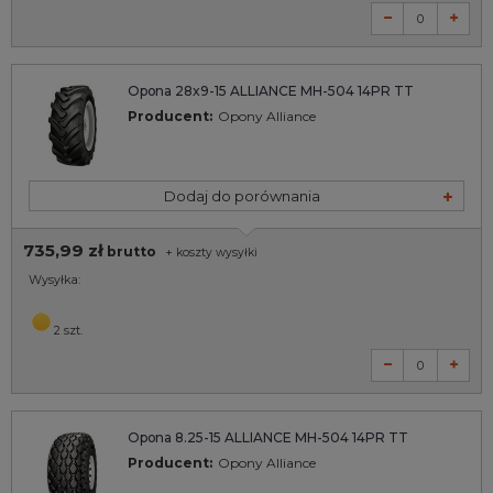
Opona 28x9-15 ALLIANCE MH-504 14PR TT
Producent:
Opony Alliance
Dodaj do porównania
735,99 zł
brutto
+
koszty wysyłki
Wysyłka:
2 szt.
Opona 8.25-15 ALLIANCE MH-504 14PR TT
Producent:
Opony Alliance