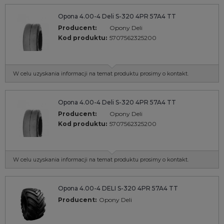
Opona 4.00-4 Deli S-320 4PR 57A4 TT
Producent:
Opony Deli
Kod produktu:
5707562325200
W celu uzyskania informacji na temat produktu prosimy o kontakt.
Opona 4.00-4 Deli S-320 4PR 57A4 TT
Producent:
Opony Deli
Kod produktu:
5707562325200
W celu uzyskania informacji na temat produktu prosimy o kontakt.
Opona 4.00-4 DELI S-320 4PR 57A4 TT
Producent:
Opony Deli