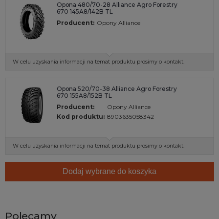
Opona 480/70-28 Alliance Agro Forestry
670 145A8/142B TL
Producent:
Opony Alliance
W celu uzyskania informacji na temat produktu prosimy o kontakt.
Opona 520/70-38 Alliance Agro Forestry
670 155A8/152B TL
Producent:
Opony Alliance
Kod produktu:
8903635058342
W celu uzyskania informacji na temat produktu prosimy o kontakt.
Dodaj wybrane do koszyka
Polecamy