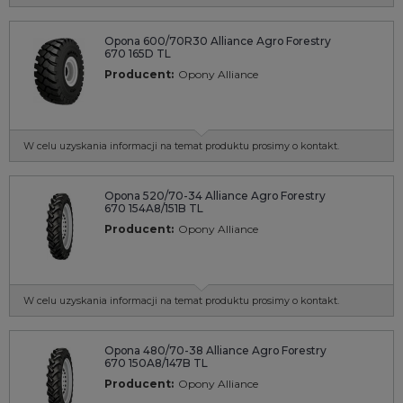
Opona 600/70R30 Alliance Agro Forestry
670 165D TL
Producent:
Opony Alliance
W celu uzyskania informacji na temat produktu prosimy o kontakt.
Opona 520/70-34 Alliance Agro Forestry
670 154A8/151B TL
Producent:
Opony Alliance
W celu uzyskania informacji na temat produktu prosimy o kontakt.
Opona 480/70-38 Alliance Agro Forestry
670 150A8/147B TL
Producent:
Opony Alliance