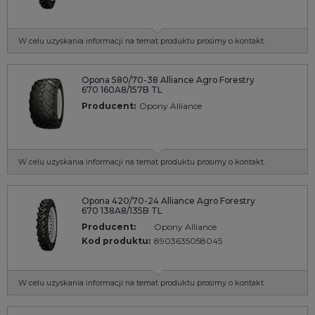
W celu uzyskania informacji na temat produktu prosimy o kontakt.
Opona 580/70-38 Alliance Agro Forestry
670 160A8/157B TL
Producent:
Opony Alliance
W celu uzyskania informacji na temat produktu prosimy o kontakt.
Opona 420/70-24 Alliance Agro Forestry
670 138A8/135B TL
Producent:
Opony Alliance
Kod produktu:
8903635058045
W celu uzyskania informacji na temat produktu prosimy o kontakt.