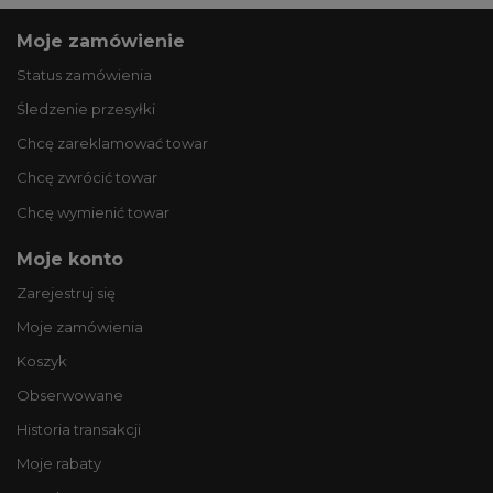
Moje zamówienie
Status zamówienia
Śledzenie przesyłki
Chcę zareklamować towar
Chcę zwrócić towar
Chcę wymienić towar
Moje konto
Zarejestruj się
Moje zamówienia
Koszyk
Obserwowane
Historia transakcji
Moje rabaty