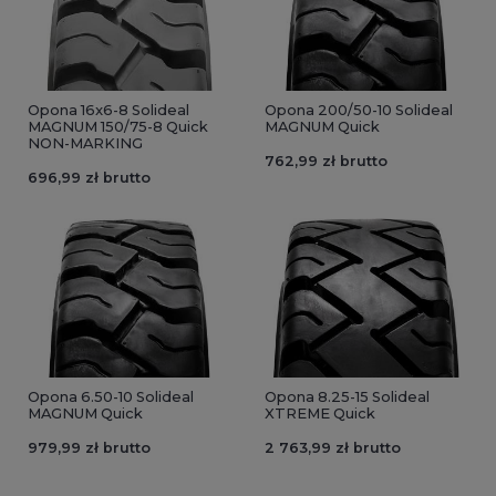
Opona 16x6-8 Solideal
Opona 200/50-10 Solideal
MAGNUM 150/75-8 Quick
MAGNUM Quick
NON-MARKING
762,99 zł brutto
696,99 zł brutto
Opona 6.50-10 Solideal
Opona 8.25-15 Solideal
MAGNUM Quick
XTREME Quick
979,99 zł brutto
2 763,99 zł brutto