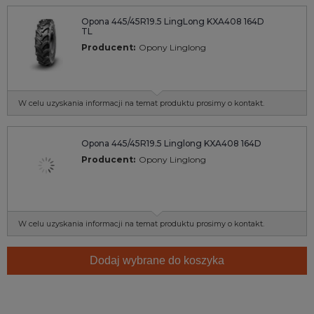
Opona 445/45R19.5 LingLong KXA408 164D
TL
Producent:
Opony Linglong
W celu uzyskania informacji na temat produktu prosimy o kontakt.
Opona 445/45R19.5 Linglong KXA408 164D
Producent:
Opony Linglong
W celu uzyskania informacji na temat produktu prosimy o kontakt.
Dodaj wybrane do koszyka