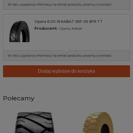
W celu uzyskania informacji na temat produktu prosimy o kontakt.
Opona 6.00-16 KABAT SRF-05 6PR TT
Producent:
Opony Kabat
W celu uzyskania informacji na temat produktu prosimy o kontakt.
Dodaj wybrane do koszyka
Polecamy