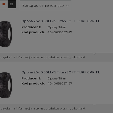
Sortuj po cenie rosnąco
Opona 25x10.50LL-15 Titan SOFT TURF 6PR TL
Producent:
Opony Titan
Kod produktu:
4040658057427
 uzyskania informacji na temat produktu prosimy o kontakt.
Opona 25x10.50LL-15 Titan SOFT TURF 6PR TL
Producent:
Opony Titan
Kod produktu:
4040658057427
 uzyskania informacji na temat produktu prosimy o kontakt.