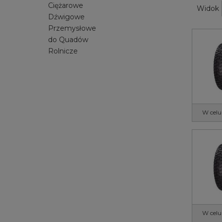
Ciężarowe
Widok
Dźwigowe
Przemysłowe
do Quadów
Rolnicze
W celu
W celu