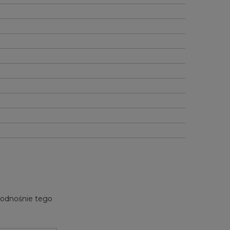
e odnośnie tego