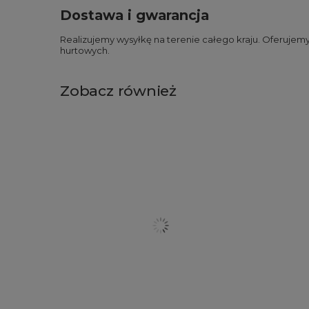
Dostawa i gwarancja
Realizujemy wysyłkę na terenie całego kraju. Oferuje
hurtowych.
Zobacz również