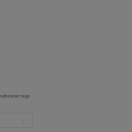
e odnośnie tego