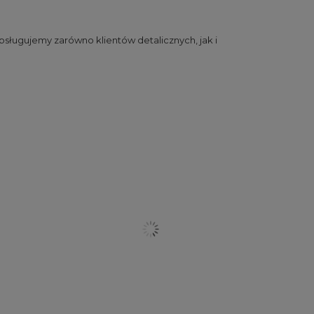
sługujemy zarówno klientów detalicznych, jak i