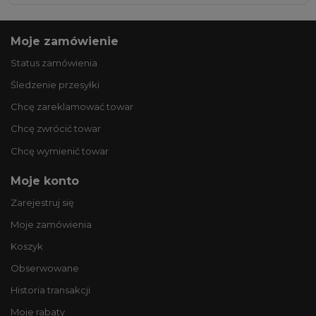
Moje zamówienie
Status zamówienia
Śledzenie przesyłki
Chcę zareklamować towar
Chcę zwrócić towar
Chcę wymienić towar
Moje konto
Zarejestruj się
Moje zamówienia
Koszyk
Obserwowane
Historia transakcji
Moje rabaty