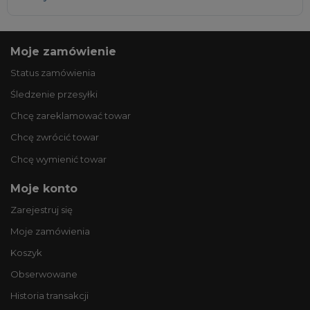
Moje zamówienie
Status zamówienia
Śledzenie przesyłki
Chcę zareklamować towar
Chcę zwrócić towar
Chcę wymienić towar
Moje konto
Zarejestruj się
Moje zamówienia
Koszyk
Obserwowane
Historia transakcji