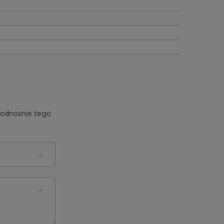
e odnośnie tego