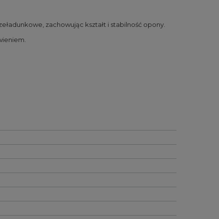
zeładunkowe, zachowując kształt i stabilność opony.
wieniem.