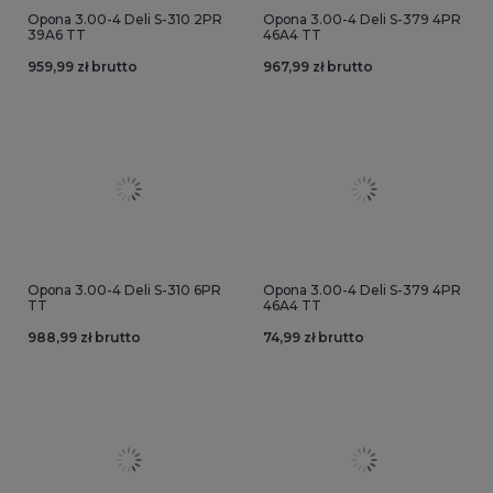
Opona 3.00-4 Deli S-310 2PR
Opona 3.00-4 Deli S-379 4PR
39A6 TT
46A4 TT
959,99 zł brutto
967,99 zł brutto
Opona 3.00-4 Deli S-310 6PR
Opona 3.00-4 Deli S-379 4PR
TT
46A4 TT
988,99 zł brutto
74,99 zł brutto