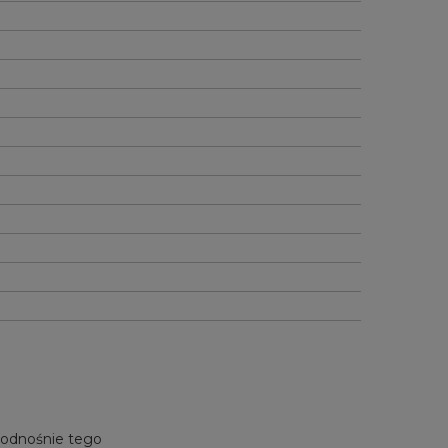
e odnośnie tego