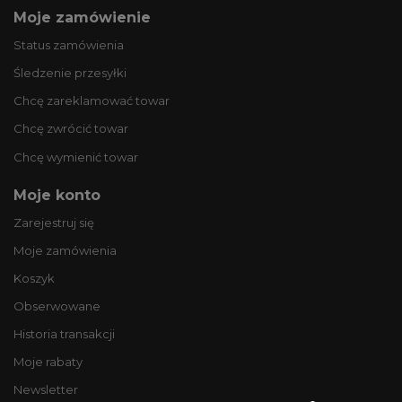
Moje zamówienie
Status zamówienia
Śledzenie przesyłki
Chcę zareklamować towar
Chcę zwrócić towar
Chcę wymienić towar
Moje konto
Zarejestruj się
Moje zamówienia
Koszyk
Obserwowane
Historia transakcji
Moje rabaty
Newsletter