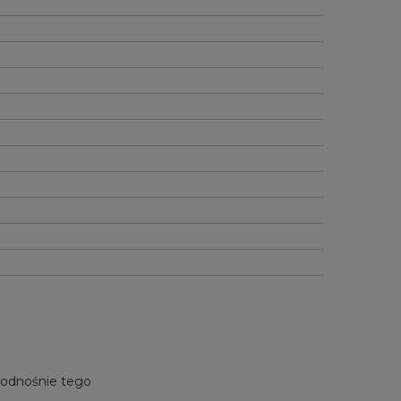
e odnośnie tego