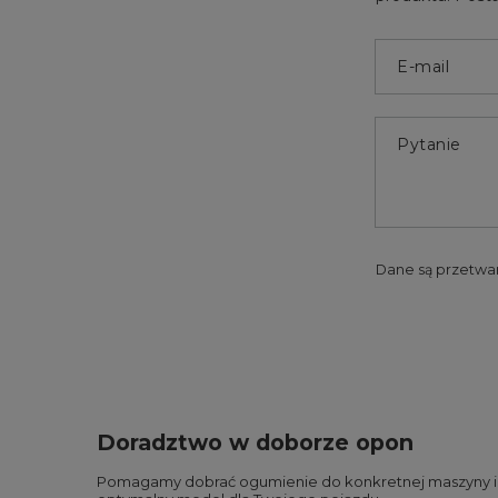
E-mail
Pytanie
Dane są przetwa
Doradztwo w doborze opon
Pomagamy dobrać ogumienie do konkretnej maszyny i wa