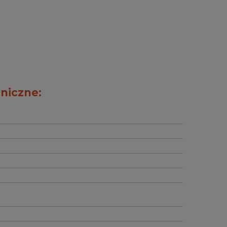
niczne: