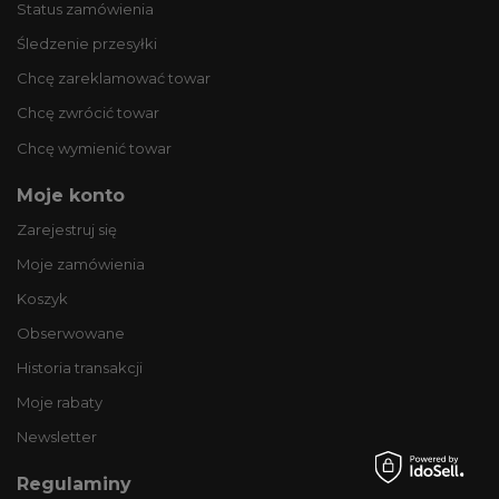
Status zamówienia
Śledzenie przesyłki
Chcę zareklamować towar
Chcę zwrócić towar
Chcę wymienić towar
Moje konto
Zarejestruj się
Moje zamówienia
Koszyk
Obserwowane
Historia transakcji
Moje rabaty
Newsletter
Regulaminy