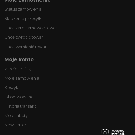
Status zamówienia
Śledzenie przesyłki
Chcę zareklamować towar
Chcę zwrócić towar
Chcę wymienić towar
Moje konto
Zarejestruj się
Moje zamówienia
Koszyk
Obserwowane
Historia transakcji
Moje rabaty
Newsletter