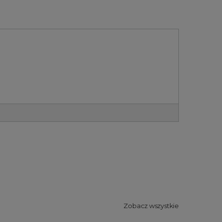
Zobacz wszystkie