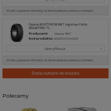
W celu uzyskania informacji na temat produktu prosimy o kontakt.
Opona 800/70R38 BKT Agrimax Fortis
181A8/178D TL
Producent:
Opony BKT
Kod produktu:
6061100044305
Specyfikacja
W celu uzyskania informacji na temat produktu prosimy o kontakt.
Dodaj wybrane do koszyka
Polecamy