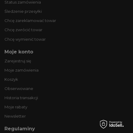
Status zamówienia
Śledzenie przesyłki
Chcę zareklamować towar
Chcę zwrócić towar
Chcę wymienić towar
Moje konto
Zarejestruj się
Moje zamówienia
Koszyk
Obserwowane
Historia transakcji
Moje rabaty
Newsletter
Regulaminy