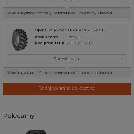
W celu uzyskania informacji na temat produktu prosimy o kontakt.
Opona 600/70R30 BKT RT765 152D TL
Producent:
Opony BKT
Kod produktu:
6061100119003
Specyfikacja
W celu uzyskania informacji na temat produktu prosimy o kontakt.
Dodaj wybrane do koszyka
Polecamy