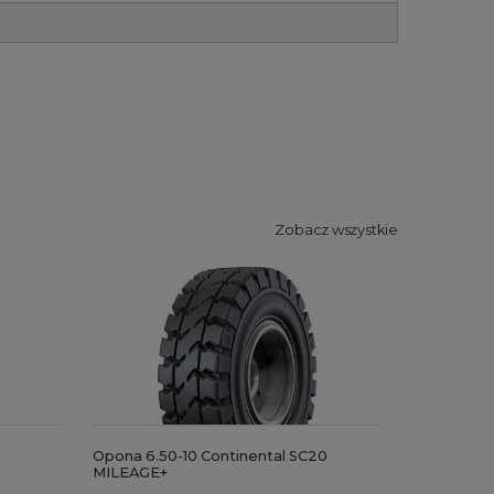
Zobacz wszystkie
Opona 6.50-10 Continental SC20
MILEAGE+