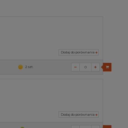
Dodaj do porównania
2 szt.
Dodaj do porównania