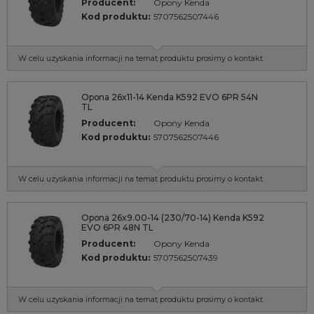
Producent:
Opony Kenda
Kod produktu:
5707562507446
W celu uzyskania informacji na temat produktu prosimy o kontakt.
Opona 26x11-14 Kenda K592 EVO 6PR 54N
TL
Producent:
Opony Kenda
Kod produktu:
5707562507446
W celu uzyskania informacji na temat produktu prosimy o kontakt.
Opona 26x9.00-14 (230/70-14) Kenda K592
EVO 6PR 48N TL
Producent:
Opony Kenda
Kod produktu:
5707562507439
W celu uzyskania informacji na temat produktu prosimy o kontakt.