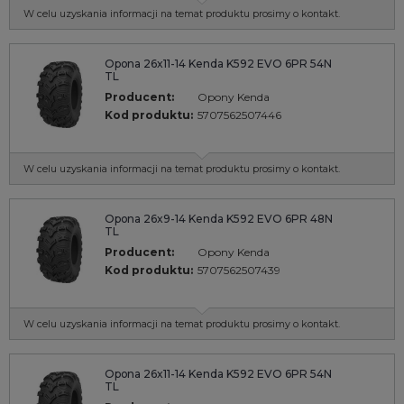
W celu uzyskania informacji na temat produktu prosimy o kontakt.
Opona 26x11-14 Kenda K592 EVO 6PR 54N
TL
Producent:
Opony Kenda
Kod produktu:
5707562507446
W celu uzyskania informacji na temat produktu prosimy o kontakt.
Opona 26x9-14 Kenda K592 EVO 6PR 48N
TL
Producent:
Opony Kenda
Kod produktu:
5707562507439
W celu uzyskania informacji na temat produktu prosimy o kontakt.
Opona 26x11-14 Kenda K592 EVO 6PR 54N
TL