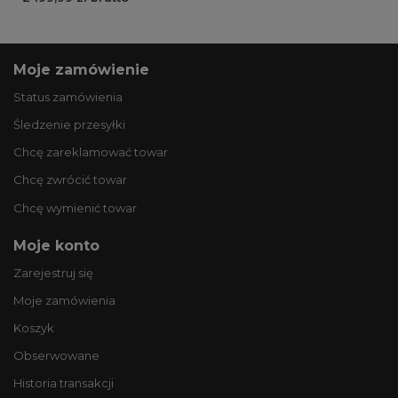
Moje zamówienie
Status zamówienia
Śledzenie przesyłki
Chcę zareklamować towar
Chcę zwrócić towar
Chcę wymienić towar
Moje konto
Zarejestruj się
Moje zamówienia
Koszyk
Obserwowane
Historia transakcji