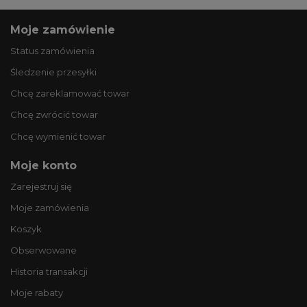
Moje zamówienie
Status zamówienia
Śledzenie przesyłki
Chcę zareklamować towar
Chcę zwrócić towar
Chcę wymienić towar
Moje konto
Zarejestruj się
Moje zamówienia
Koszyk
Obserwowane
Historia transakcji
Moje rabaty