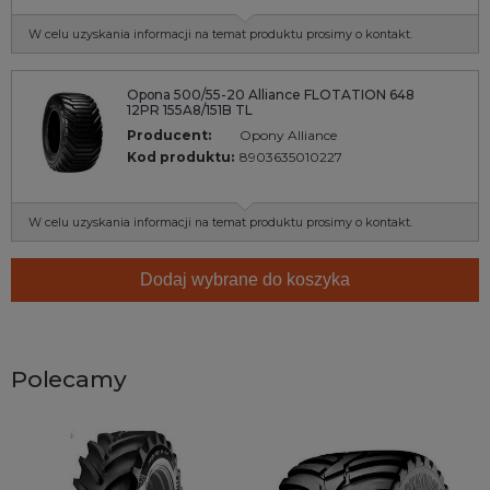
W celu uzyskania informacji na temat produktu prosimy o kontakt.
Opona 500/55-20 Alliance FLOTATION 648
12PR 155A8/151B TL
Producent:
Opony Alliance
Kod produktu:
8903635010227
W celu uzyskania informacji na temat produktu prosimy o kontakt.
Dodaj wybrane do koszyka
Polecamy