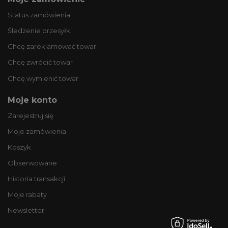
Status zamówienia
Śledzenie przesyłki
Chcę zareklamować towar
Chcę zwrócić towar
Chcę wymienić towar
Moje konto
Zarejestruj się
Moje zamówienia
Koszyk
Obserwowane
Historia transakcji
Moje rabaty
Newsletter