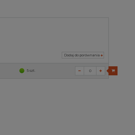
Dodaj do porównania
5 szt.