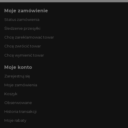
Moje zamówienie
Status zamówienia
Śledzenie przesyłki
Chcę zareklamować towar
Chcę zwrócić towar
Chcę wymienić towar
Moje konto
Zarejestruj się
Moje zamówienia
Koszyk
Obserwowane
Historia transakcji
Moje rabaty