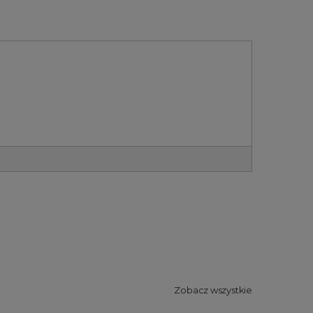
Zobacz wszystkie